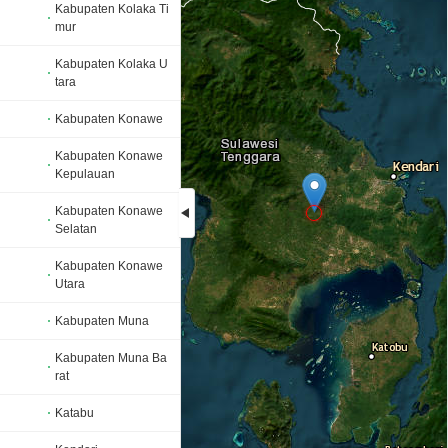
Kabupaten Kolaka Ti
mur
Kabupaten Kolaka U
tara
Kabupaten Konawe
Kabupaten Konawe
Kepulauan
Kabupaten Konawe
Selatan
Loading...
Kabupaten Konawe
Utara
Kabupaten Muna
Kabupaten Muna Ba
rat
Katabu